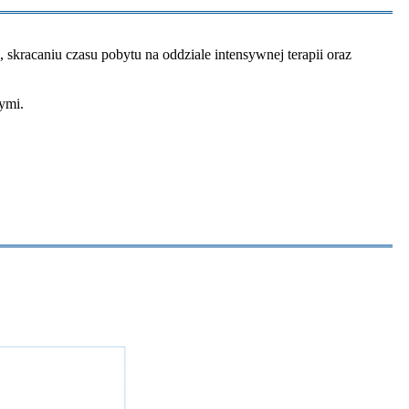
skracaniu czasu pobytu na oddziale intensywnej terapii oraz
ymi.