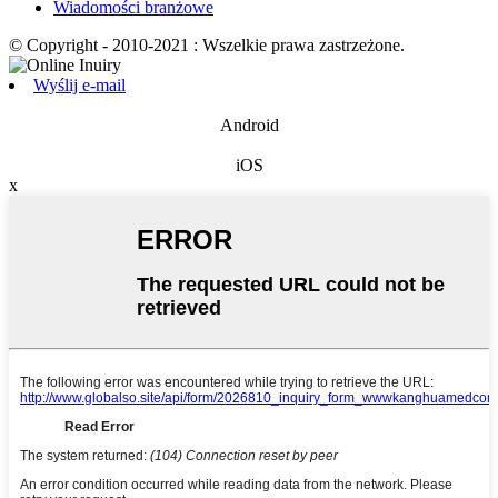
Wiadomości branżowe
© Copyright - 2010-2021 : Wszelkie prawa zastrzeżone.
Wyślij e-mail
Android
iOS
x