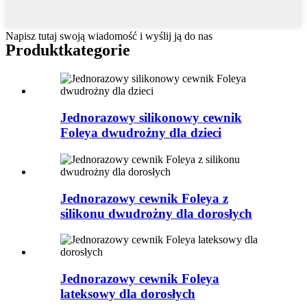
Napisz tutaj swoją wiadomość i wyślij ją do nas
Produkt
kategorie
Jednorazowy silikonowy cewnik
Foleya dwudrożny dla dzieci
Jednorazowy cewnik Foleya z
silikonu dwudrożny dla dorosłych
Jednorazowy cewnik Foleya
lateksowy dla dorosłych