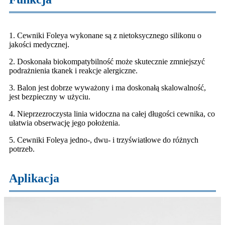
1. Cewniki Foleya wykonane są z nietoksycznego silikonu o
jakości medycznej.
2. Doskonała biokompatybilność może skutecznie zmniejszyć
podrażnienia tkanek i reakcje alergiczne.
3. Balon jest dobrze wyważony i ma doskonałą skalowalność,
jest bezpieczny w użyciu.
4. Nieprzezroczysta linia widoczna na całej długości cewnika, co
ułatwia obserwację jego położenia.
5. Cewniki Foleya jedno-, dwu- i trzyświatłowe do różnych
potrzeb.
Aplikacja