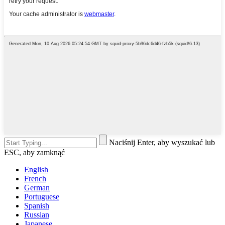
Naciśnij Enter, aby wyszukać lub
ESC, aby zamknąć
English
French
German
Portuguese
Spanish
Russian
Japanese