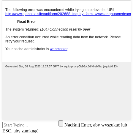
Naciśnij Enter, aby wyszukać lub
ESC, aby zamknąć