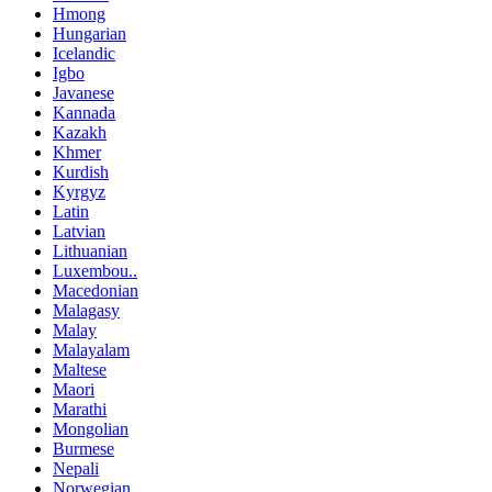
Hmong
Hungarian
Icelandic
Igbo
Javanese
Kannada
Kazakh
Khmer
Kurdish
Kyrgyz
Latin
Latvian
Lithuanian
Luxembou..
Macedonian
Malagasy
Malay
Malayalam
Maltese
Maori
Marathi
Mongolian
Burmese
Nepali
Norwegian