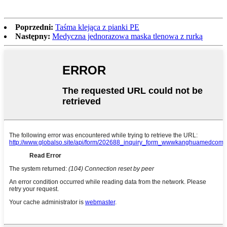
Poprzedni:
Taśma klejąca z pianki PE
Następny:
Medyczna jednorazowa maska ​​tlenowa z rurką