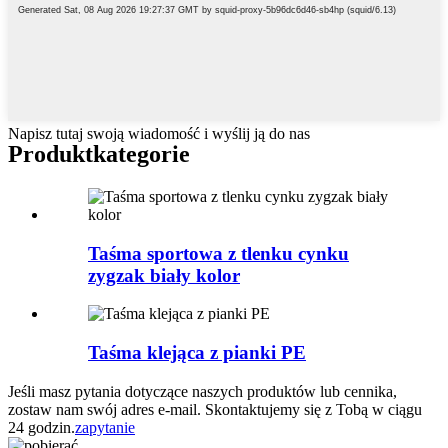
Napisz tutaj swoją wiadomość i wyślij ją do nas
Produkt
kategorie
Taśma sportowa z tlenku cynku
zygzak biały kolor
Taśma klejąca z pianki PE
Jeśli masz pytania dotyczące naszych produktów lub cennika,
zostaw nam swój adres e-mail. Skontaktujemy się z Tobą w ciągu
24 godzin.
zapytanie