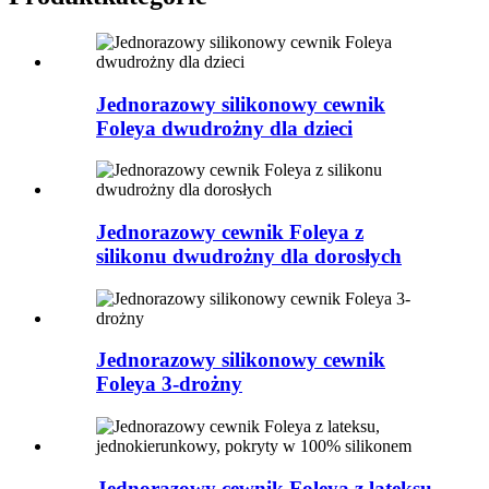
Jednorazowy silikonowy cewnik
Foleya dwudrożny dla dzieci
Jednorazowy cewnik Foleya z
silikonu dwudrożny dla dorosłych
Jednorazowy silikonowy cewnik
Foleya 3-drożny
Jednorazowy cewnik Foleya z lateksu