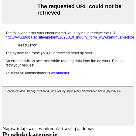
Napisz tutaj swoją wiadomość i wyślij ją do nas
Produkt
kategorie