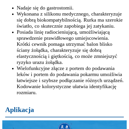
Nadaje się do gastrostomii.
Wykonana z silikonu medycznego, charakteryzuje
się dobrą biokompatybilnością. Rurka ma szerokie
światło, co skutecznie zapobiega jej zatykaniu.
Posiada linię radiocieniującą, umożliwiającą
sprawdzenie prawidłowego umiejscowienia.
Krótki cewnik pomaga utrzymać balon blisko
ściany żołądka, charakteryzuje się dobrą
elastycznością i giętkością, co może zmniejszyć
ryzyko urazu żołądka.
Wielofunkcyjne złącze z portem do podawania
leków i portem do podawania pokarmu umożliwia
łatwiejsze i szybsze podłączanie różnych urządzeń.
Kodowanie kolorystyczne ułatwia identyfikację
rozmiaru.
Aplikacja