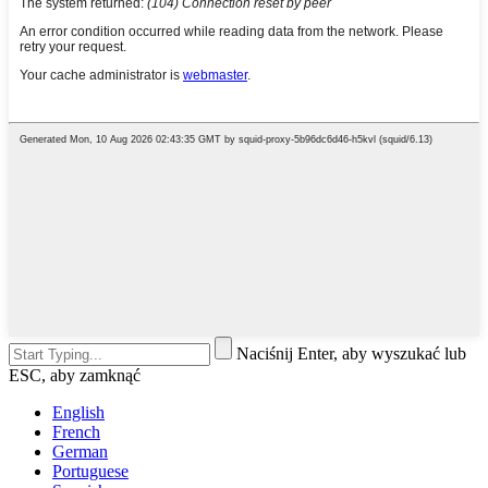
Naciśnij Enter, aby wyszukać lub
ESC, aby zamknąć
English
French
German
Portuguese