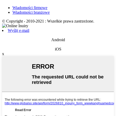
Wiadomości firmowe
Wiadomości branżowe
© Copyright - 2010-2021 : Wszelkie prawa zastrzeżone.
Wyślij e-mail
Android
iOS
x