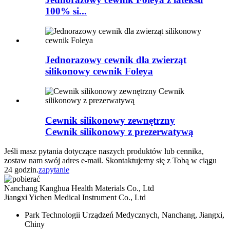
100% si...
Jednorazowy cewnik dla zwierząt
silikonowy cewnik Foleya
Cewnik silikonowy zewnętrzny
Cewnik silikonowy z prezerwatywą
Jeśli masz pytania dotyczące naszych produktów lub cennika,
zostaw nam swój adres e-mail. Skontaktujemy się z Tobą w ciągu
24 godzin.
zapytanie
Nanchang Kanghua Health Materials Co., Ltd
Jiangxi Yichen Medical Instrument Co., Ltd
Park Technologii Urządzeń Medycznych, Nanchang, Jiangxi,
Chiny