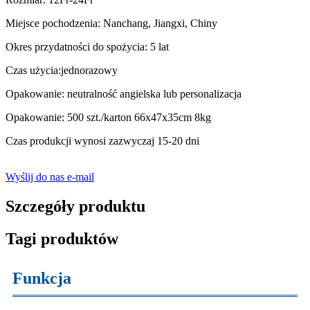
Miejsce pochodzenia: Nanchang, Jiangxi, Chiny
Okres przydatności do spożycia: 5 lat
Czas użycia:jednorazowy
Opakowanie: neutralność angielska lub personalizacja
Opakowanie: 500 szt./karton 66x47x35cm 8kg
Czas produkcji wynosi zazwyczaj 15-20 dni
Wyślij do nas e-mail
Szczegóły produktu
Tagi produktów
Funkcja