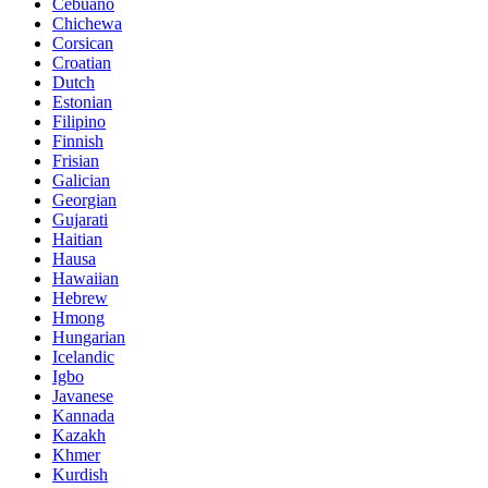
Cebuano
Chichewa
Corsican
Croatian
Dutch
Estonian
Filipino
Finnish
Frisian
Galician
Georgian
Gujarati
Haitian
Hausa
Hawaiian
Hebrew
Hmong
Hungarian
Icelandic
Igbo
Javanese
Kannada
Kazakh
Khmer
Kurdish