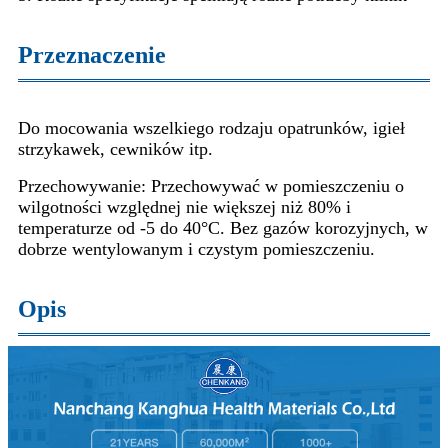
Przeznaczenie
Do mocowania wszelkiego rodzaju opatrunków, igieł
strzykawek, cewników itp.
Przechowywanie: Przechowywać w pomieszczeniu o
wilgotności względnej nie większej niż 80% i
temperaturze od -5 do 40°C. Bez gazów korozyjnych, w
dobrze wentylowanym i czystym pomieszczeniu.
Opis