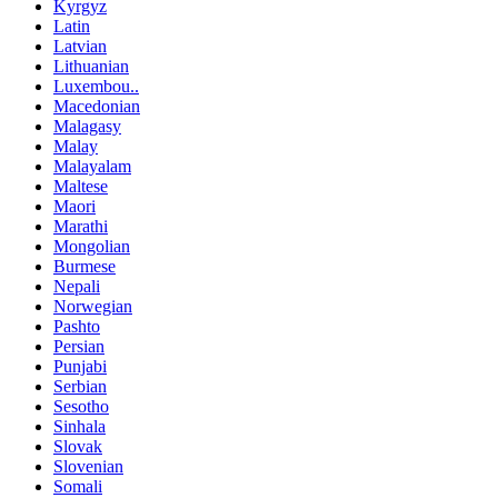
Kyrgyz
Latin
Latvian
Lithuanian
Luxembou..
Macedonian
Malagasy
Malay
Malayalam
Maltese
Maori
Marathi
Mongolian
Burmese
Nepali
Norwegian
Pashto
Persian
Punjabi
Serbian
Sesotho
Sinhala
Slovak
Slovenian
Somali