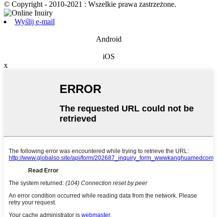
© Copyright - 2010-2021 : Wszelkie prawa zastrzeżone.
Wyślij e-mail
Android
iOS
x