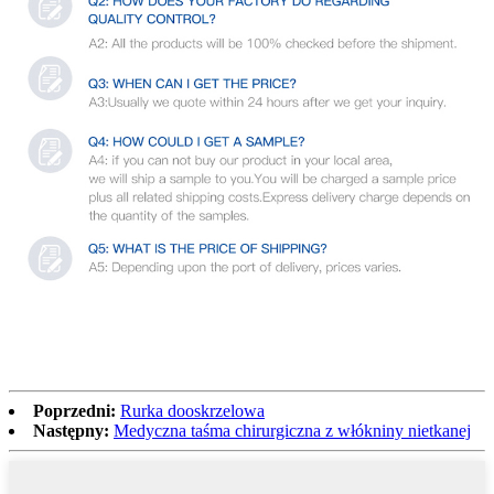
Poprzedni:
Rurka dooskrzelowa
Następny:
Medyczna taśma chirurgiczna z włókniny nietkanej