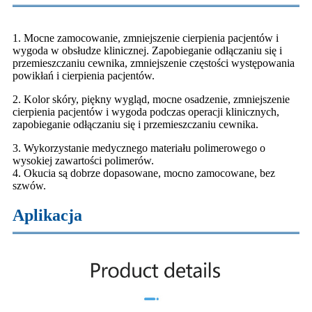
1. Mocne zamocowanie, zmniejszenie cierpienia pacjentów i
wygoda w obsłudze klinicznej. Zapobieganie odłączaniu się i
przemieszczaniu cewnika, zmniejszenie częstości występowania
powikłań i cierpienia pacjentów.
2. Kolor skóry, piękny wygląd, mocne osadzenie, zmniejszenie
cierpienia pacjentów i wygoda podczas operacji klinicznych,
zapobieganie odłączaniu się i przemieszczaniu cewnika.
3. Wykorzystanie medycznego materiału polimerowego o
wysokiej zawartości polimerów.
4. Okucia są dobrze dopasowane, mocno zamocowane, bez
szwów.
Aplikacja