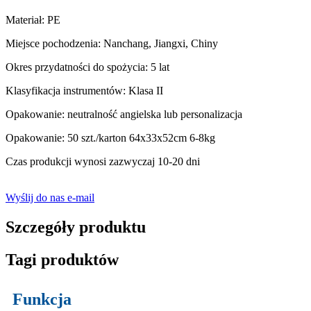
Materiał: PE
Miejsce pochodzenia: Nanchang, Jiangxi, Chiny
Okres przydatności do spożycia: 5 lat
Klasyfikacja instrumentów: Klasa II
Opakowanie: neutralność angielska lub personalizacja
Opakowanie: 50 szt./karton 64x33x52cm 6-8kg
Czas produkcji wynosi zazwyczaj 10-20 dni
Wyślij do nas e-mail
Szczegóły produktu
Tagi produktów
Funkcja