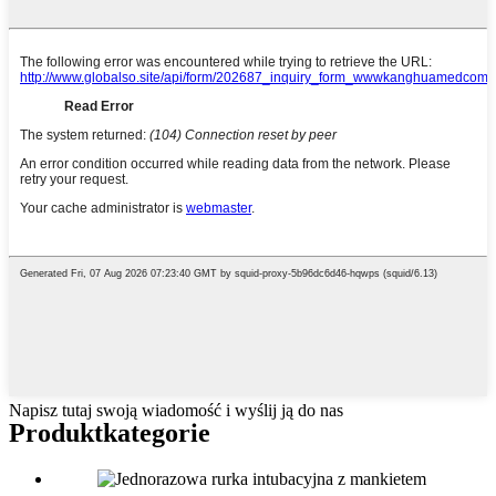
Napisz tutaj swoją wiadomość i wyślij ją do nas
Produkt
kategorie