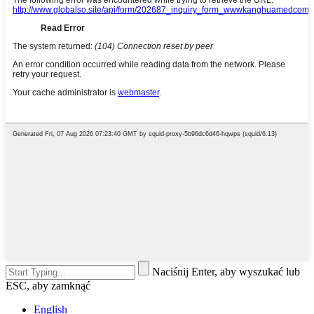
Naciśnij Enter, aby wyszukać lub
ESC, aby zamknąć
English