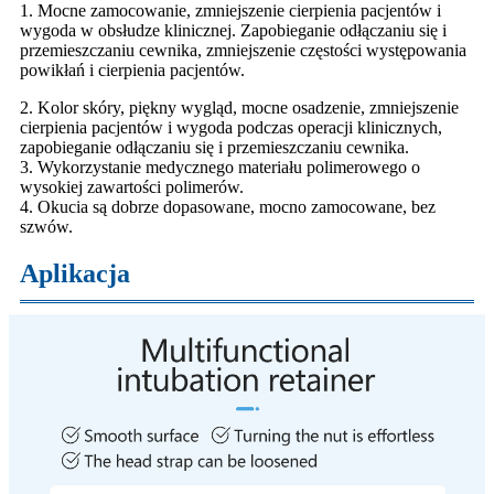
1. Mocne zamocowanie, zmniejszenie cierpienia pacjentów i
wygoda w obsłudze klinicznej. Zapobieganie odłączaniu się i
przemieszczaniu cewnika, zmniejszenie częstości występowania
powikłań i cierpienia pacjentów.
2. Kolor skóry, piękny wygląd, mocne osadzenie, zmniejszenie
cierpienia pacjentów i wygoda podczas operacji klinicznych,
zapobieganie odłączaniu się i przemieszczaniu cewnika.
3. Wykorzystanie medycznego materiału polimerowego o
wysokiej zawartości polimerów.
4. Okucia są dobrze dopasowane, mocno zamocowane, bez
szwów.
Aplikacja