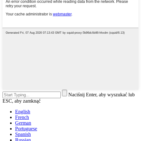
Naciśnij Enter, aby wyszukać lub
ESC, aby zamknąć
English
French
German
Portuguese
Spanish
Russian