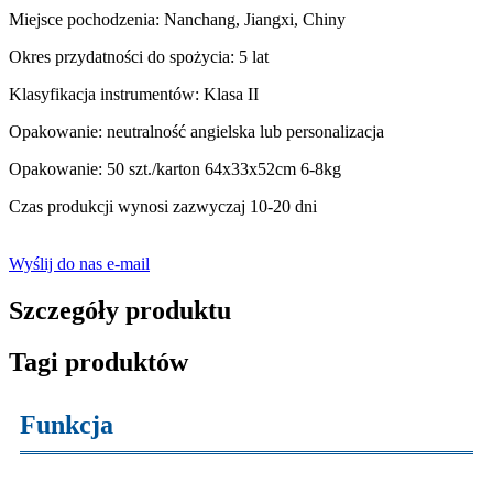
Miejsce pochodzenia: Nanchang, Jiangxi, Chiny
Okres przydatności do spożycia: 5 lat
Klasyfikacja instrumentów: Klasa II
Opakowanie: neutralność angielska lub personalizacja
Opakowanie: 50 szt./karton 64x33x52cm 6-8kg
Czas produkcji wynosi zazwyczaj 10-20 dni
Wyślij do nas e-mail
Szczegóły produktu
Tagi produktów
Funkcja