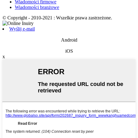
Wiadomości firmowe
Wiadomości branżowe
© Copyright - 2010-2021 : Wszelkie prawa zastrzeżone.
Wyślij e-mail
Android
iOS
x