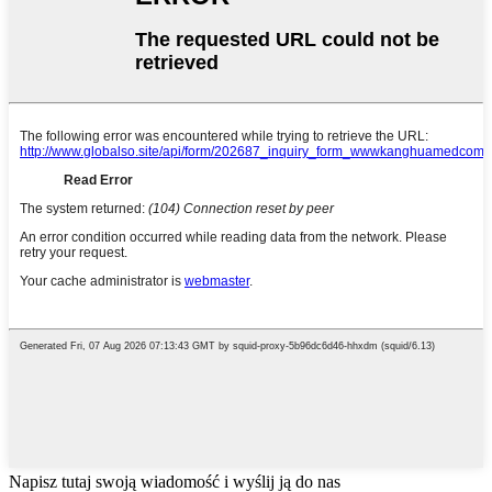
Napisz tutaj swoją wiadomość i wyślij ją do nas