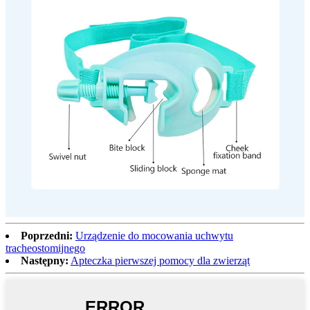
Poprzedni:
Urządzenie do mocowania uchwytu
tracheostomijnego
Następny:
Apteczka pierwszej pomocy dla zwierząt